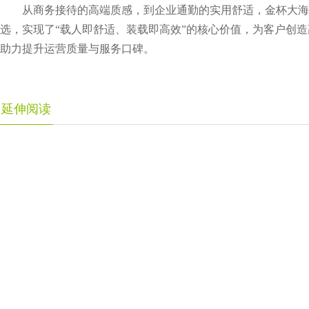
从商务接待的高端质感，到企业通勤的实用舒适，金杯大海狮
选，实现了“载人即舒适、装载即高效”的核心价值，为客户创
助力提升运营质量与服务口碑。
延伸阅读