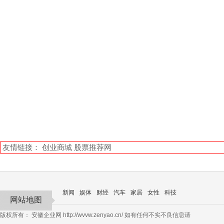
友情链接：
创业商城
股票推荐网
新闻
娱体
财经
汽车
家居
女性
科技
网站地图
版权所有：
安徽企业网
http://wvvw.zenyao.cn/ 如有任何不实不良信息请